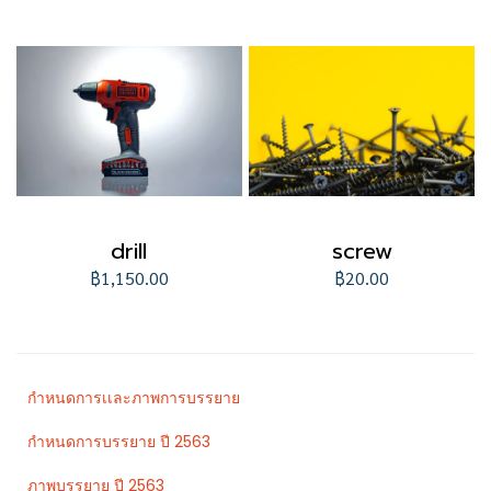
drill
screw
฿1,150.00
฿20.00
กำหนดการเเละภาพการบรรยาย
กำหนดการบรรยาย ปี 2563
ภาพบรรยาย ปี 2563