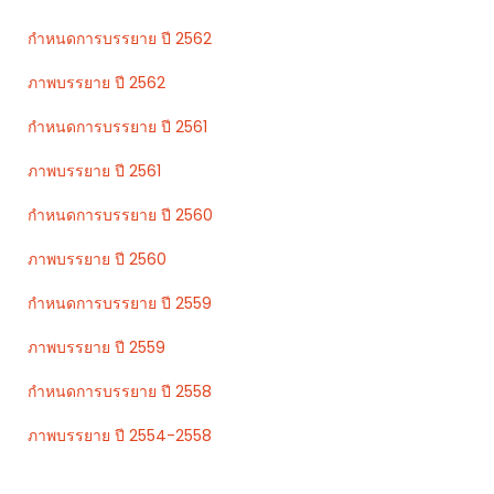
กำหนดการบรรยาย ปี 2562
ภาพบรรยาย ปี 2562
กำหนดการบรรยาย ปี 2561
ภาพบรรยาย ปี 2561
กำหนดการบรรยาย ปี 2560
ภาพบรรยาย ปี 2560
กำหนดการบรรยาย ปี 2559
ภาพบรรยาย ปี 2559
กำหนดการบรรยาย ปี 2558
ภาพบรรยาย ปี 2554-2558