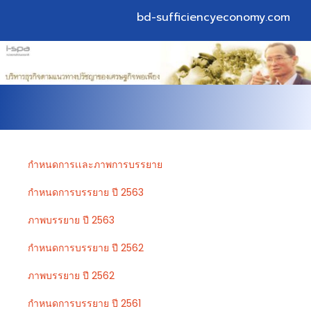
bd-sufficiencyeconomy.com
กำหนดการเเละภาพการบรรยาย
กำหนดการบรรยาย ปี 2563
ภาพบรรยาย ปี 2563
กำหนดการบรรยาย ปี 2562
ภาพบรรยาย ปี 2562
กำหนดการบรรยาย ปี 2561