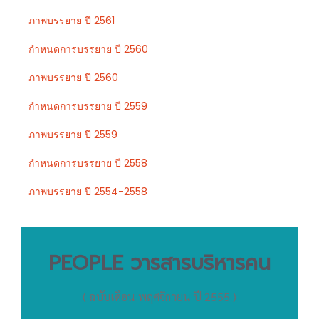
ภาพบรรยาย ปี 2561
กำหนดการบรรยาย ปี 2560
ภาพบรรยาย ปี 2560
กำหนดการบรรยาย ปี 2559
ภาพบรรยาย ปี 2559
กำหนดการบรรยาย ปี 2558
ภาพบรรยาย ปี 2554-2558
PEOPLE วารสารบริหารคน
( ฉบับเดือน พฤศจิกายน ปี 2555 )