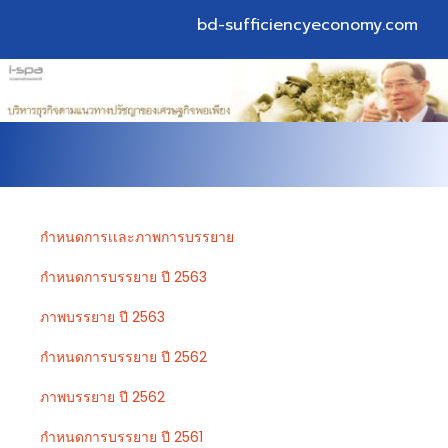
bd-sufficiencyeconomy.com
กำหนดการเเละภาพการบรรยาย
กำหนดการบรรยาย ปี 2563
ภาพบรรยาย ปี 2563
กำหนดการบรรยาย ปี 2562
ภาพบรรยาย ปี 2562
กำหนดการบรรยาย ปี 2561