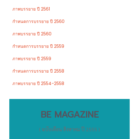
ภาพบรรยาย ปี 2561
กำหนดการบรรยาย ปี 2560
ภาพบรรยาย ปี 2560
กำหนดการบรรยาย ปี 2559
ภาพบรรยาย ปี 2559
กำหนดการบรรยาย ปี 2558
ภาพบรรยาย ปี 2554-2558
BE MAGAZINE
( ฉบับเดือน สิงหาคม ปี 2555 )