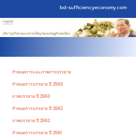
bd-sufficiencyeconomy.com
กำหนดการเเละภาพการบรรยาย
กำหนดการบรรยาย ปี 2563
ภาพบรรยาย ปี 2563
กำหนดการบรรยาย ปี 2562
ภาพบรรยาย ปี 2562
กำหนดการบรรยาย ปี 2561