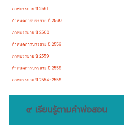
ภาพบรรยาย ปี 2561
กำหนดการบรรยาย ปี 2560
ภาพบรรยาย ปี 2560
กำหนดการบรรยาย ปี 2559
ภาพบรรยาย ปี 2559
กำหนดการบรรยาย ปี 2558
ภาพบรรยาย ปี 2554-2558
๙ เรียนรู้ตามคำพ่อสอน