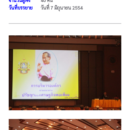
จำนวนผู้ฟัง
40 คน
วันที่บรรยาย
วันที่ 7 มิถุนายน 2554