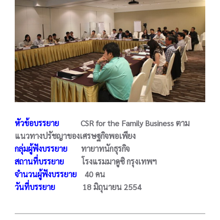
หัวข้อบรรยาย
CSR for the Family Business ตาม
แนวทางปรัชญาของเศรษฐกิจพอเพียง
กลุ่มผู้ฟังบรรยาย
ทายาทนักธุรกิจ
สถานที่บรรยาย
โรงแรมมาดูซิ กรุงเทพฯ
จำนวนผู้ฟังบรรยาย
40 คน
วันที่บรรยาย
18 มิถุนายน 2554