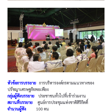
หัวข้อการบรรยาย
การบริหารองค์กรตามแนวทางของ
ปรัชญาเศรษฐกิจพอเพียง
กลุ่มผู้ฟังบรรยาย
ประชาชนทั่วไปที่เข้าร่วมงาน
สถานที่บรรยาย
ศูนย์การประชุมแห่งชาติสิริกิตติ์
จำนวนผู้ฟัง
100 คน