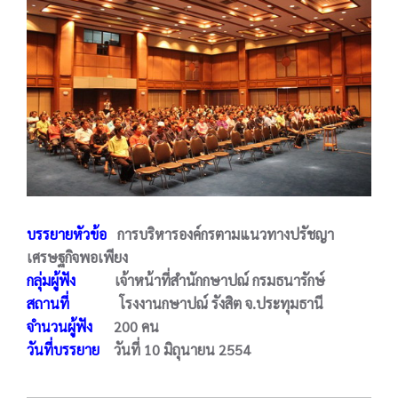
บรรยายหัวข้อ
การบริหารองค์กรตามแนวทางปรัชญา
เศรษฐกิจพอเพียง
กลุ่มผู้ฟัง
เจ้าหน้าที่สำนักกษาปณ์ กรมธนารักษ์
สถานที่
โรงงานกษาปณ์ รังสิต จ.ประทุมธานี
จำนวนผู้ฟัง
200 คน
วันที่บรรยาย
วันที่ 10 มิถุนายน 2554