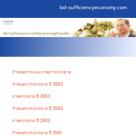
bd-sufficiencyeconomy.com
กำหนดการเเละภาพการบรรยาย
กำหนดการบรรยาย ปี 2563
ภาพบรรยาย ปี 2563
กำหนดการบรรยาย ปี 2562
ภาพบรรยาย ปี 2562
กำหนดการบรรยาย ปี 2561