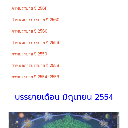
ภาพบรรยาย ปี 2561
กำหนดการบรรยาย ปี 2560
ภาพบรรยาย ปี 2560
กำหนดการบรรยาย ปี 2559
ภาพบรรยาย ปี 2559
กำหนดการบรรยาย ปี 2558
ภาพบรรยาย ปี 2554-2558
บรรยายเดือน มิถุนายน 2554