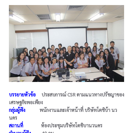
บรรยายหัวข้อ
ประสบการณ์ CSR ตามแนวทางปรัชญาของ
เศรษฐกิจพอเพียง
กลุ่มผู้ฟัง
พนักงานและเจ้าหน้าที่ บริษัทโตชิบ้า นว
นคร
สถานที่
ห้องประชุมบริษัทโตชิบานวนคร