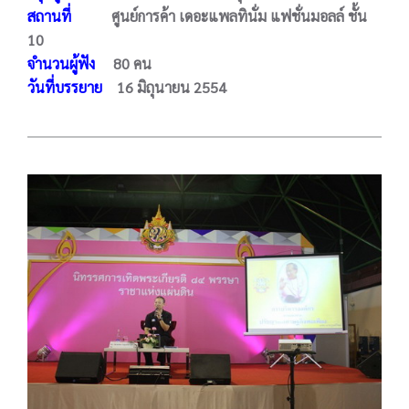
สถานที่
ศูนย์การค้า เดอะแพลทินั่ม แฟชั่นมอลล์ ชั้น
10
จำนวนผู้ฟัง
80 คน
วันที่บรรยาย
16 มิถุนายน 2554