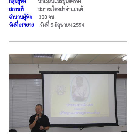
กลุ่มผู้ฟัง
นักเรียนและผู้ปกครอง
สถานที่
สมาคมไฮหลำด่านเกเต้
จำนวนผู้ฟัง
100 คน
วันที่บรรยาย
วันที่ 5 มิถุนายน 2554