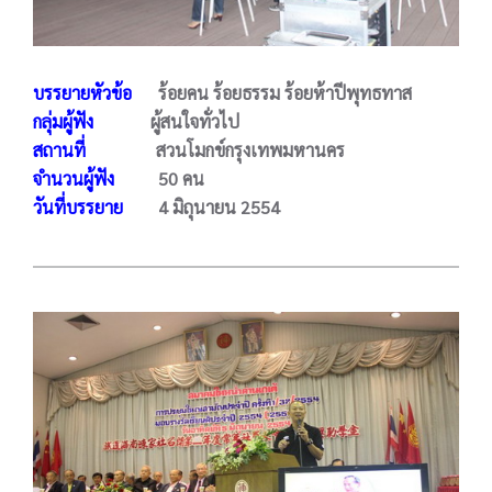
บรรยายหัวข้อ
ร้อยคน ร้อยธรรม ร้อยห้าปีพุทธทาส
กลุ่มผู้ฟัง
ผู้สนใจทั่วไป
สถานที่
สวนโมกข์กรุงเทพมหานคร
จำนวนผู้ฟัง
50 คน
วันที่บรรยาย
4 มิถุนายน 2554