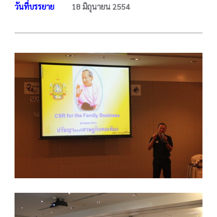
วันที่บรรยาย
18 มิถุนายน 2554