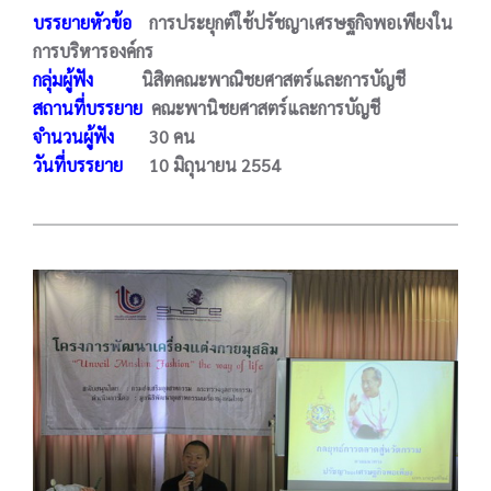
บรรยายหัวข้อ
การประยุกต์ใช้ปรัชญาเศรษฐกิจพอเพียงใน
การบริหารองค์กร
กลุ่มผู้ฟัง
นิสิตคณะพาณิชยศาสตร์และการบัญชี
สถานที่บรรยาย
คณะพานิชยศาสตร์และการบัญชี
จำนวนผู้ฟัง
30 คน
วันที่บรรยาย
10 มิถุนายน 2554