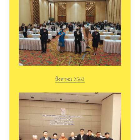
สิงหาคม 2563