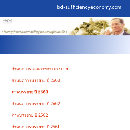
bd-sufficiencyeconomy.com
กำหนดการเเละภาพการบรรยาย
กำหนดการบรรยาย ปี 2563
ภาพบรรยาย ปี 2563
กำหนดการบรรยาย ปี 2562
ภาพบรรยาย ปี 2562
กำหนดการบรรยาย ปี 2561