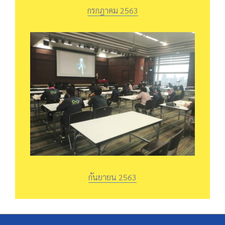
กรกฎาคม 2563
กันยายน 2563