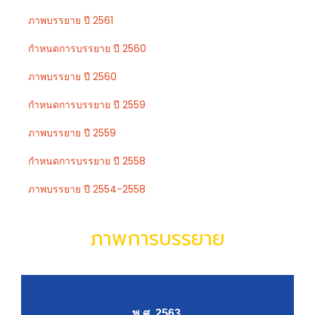
ภาพบรรยาย ปี 2561
กำหนดการบรรยาย ปี 2560
ภาพบรรยาย ปี 2560
กำหนดการบรรยาย ปี 2559
ภาพบรรยาย ปี 2559
กำหนดการบรรยาย ปี 2558
ภาพบรรยาย ปี 2554-2558
ภาพการบรรยาย
พ.ศ. 2563