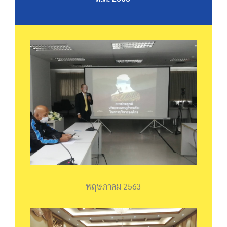
พฤษภาคม 2563