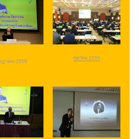
ตุลาคม 2559
กฎาคม 2559