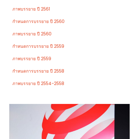
ภาพบรรยาย ปี 2561
กำหนดการบรรยาย ปี 2560
ภาพบรรยาย ปี 2560
กำหนดการบรรยาย ปี 2559
ภาพบรรยาย ปี 2559
กำหนดการบรรยาย ปี 2558
ภาพบรรยาย ปี 2554-2558