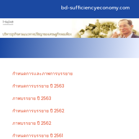
bd-sufficiencyeconomy.com
กำหนดการเเละภาพการบรรยาย
กำหนดการบรรยาย ปี 2563
ภาพบรรยาย ปี 2563
กำหนดการบรรยาย ปี 2562
ภาพบรรยาย ปี 2562
กำหนดการบรรยาย ปี 2561