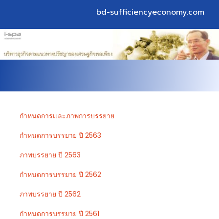
bd-sufficiencyeconomy.com
กำหนดการเเละภาพการบรรยาย
กำหนดการบรรยาย ปี 2563
ภาพบรรยาย ปี 2563
กำหนดการบรรยาย ปี 2562
ภาพบรรยาย ปี 2562
กำหนดการบรรยาย ปี 2561