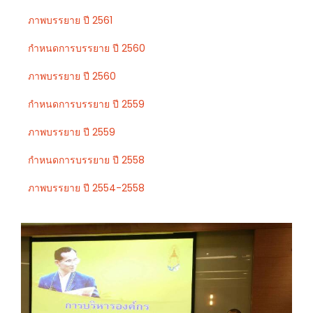
ภาพบรรยาย ปี 2561
กำหนดการบรรยาย ปี 2560
ภาพบรรยาย ปี 2560
กำหนดการบรรยาย ปี 2559
ภาพบรรยาย ปี 2559
กำหนดการบรรยาย ปี 2558
ภาพบรรยาย ปี 2554-2558