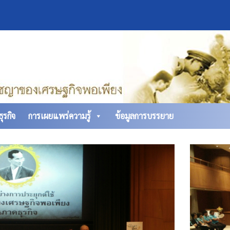
ุรกิจ
การเผยแพร่ความรู้
ข้อมูลการบรรยาย