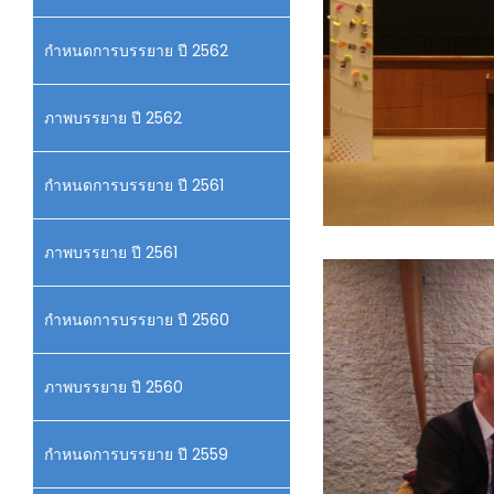
กำหนดการบรรยาย ปี 2562
ภาพบรรยาย ปี 2562
กำหนดการบรรยาย ปี 2561
ภาพบรรยาย ปี 2561
กำหนดการบรรยาย ปี 2560
ภาพบรรยาย ปี 2560
กำหนดการบรรยาย ปี 2559