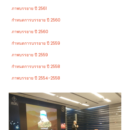
ภาพบรรยาย ปี 2561
กำหนดการบรรยาย ปี 2560
ภาพบรรยาย ปี 2560
กำหนดการบรรยาย ปี 2559
ภาพบรรยาย ปี 2559
กำหนดการบรรยาย ปี 2558
ภาพบรรยาย ปี 2554-2558