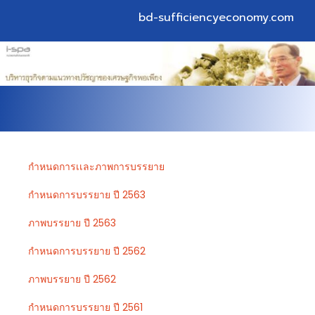
bd-sufficiencyeconomy.com
กำหนดการเเละภาพการบรรยาย
กำหนดการบรรยาย ปี 2563
ภาพบรรยาย ปี 2563
กำหนดการบรรยาย ปี 2562
ภาพบรรยาย ปี 2562
กำหนดการบรรยาย ปี 2561