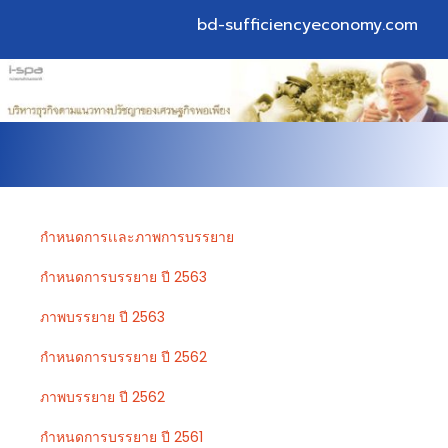
bd-sufficiencyeconomy.com
กำหนดการเเละภาพการบรรยาย
กำหนดการบรรยาย ปี 2563
ภาพบรรยาย ปี 2563
กำหนดการบรรยาย ปี 2562
ภาพบรรยาย ปี 2562
กำหนดการบรรยาย ปี 2561