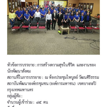
หัวข้อการบรรยาย : การสร้างความสุขในชีวิต และงานของ
นักพัฒนาสังคม
สถานที่ในการบรรยาย : ณ ห้องประชุมไพบูลย์ วัฒนศิริธรรม
สถาบันพัฒนาองค์กรชุมชน (องค์การมหาชน) เขตบางกะปิ
กรุงเทพมหานคร
กลุ่มผู้ฟัง :
จำนวนผู้เข้าร่วม : ๘๕ คน