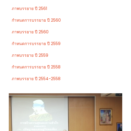
ภาพบรรยาย ปี 2561
กำหนดการบรรยาย ปี 2560
ภาพบรรยาย ปี 2560
กำหนดการบรรยาย ปี 2559
ภาพบรรยาย ปี 2559
กำหนดการบรรยาย ปี 2558
ภาพบรรยาย ปี 2554-2558