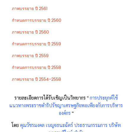
ภาพบรรยาย ปี 2561
กำหนดการบรรยาย ปี 2560
ภาพบรรยาย ปี 2560
กำหนดการบรรยาย ปี 2559
ภาพบรรยาย ปี 2559
กำหนดการบรรยาย ปี 2558
ภาพบรรยาย ปี 2554-2558
รายละเอียดการได้รับเชิญเป็นวิทยากร "
การประยุกต์ใช้
แนวทางพระราชดำริปรัชญาเศรษฐกิจพอเพียงกับการบริหาร
องค์กร
"
โดย
คุณวัชรมงคล เบญจธนะฉัตร์ ประธานกรรมการ บริษัท