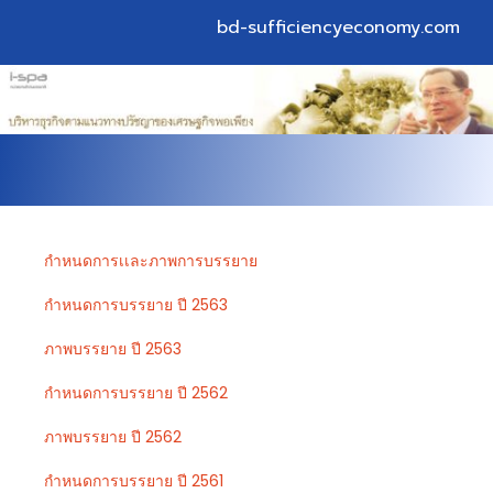
bd-sufficiencyeconomy.com
กำหนดการเเละภาพการบรรยาย
กำหนดการบรรยาย ปี 2563
ภาพบรรยาย ปี 2563
กำหนดการบรรยาย ปี 2562
ภาพบรรยาย ปี 2562
กำหนดการบรรยาย ปี 2561