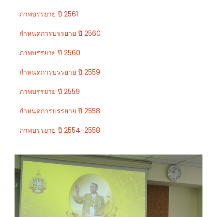
ภาพบรรยาย ปี 2561
กำหนดการบรรยาย ปี 2560
ภาพบรรยาย ปี 2560
กำหนดการบรรยาย ปี 2559
ภาพบรรยาย ปี 2559
กำหนดการบรรยาย ปี 2558
ภาพบรรยาย ปี 2554-2558