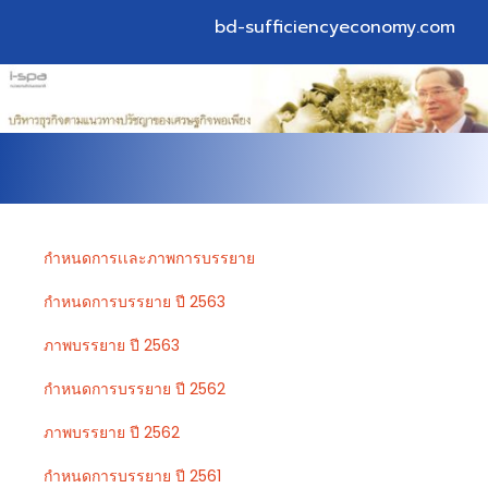
bd-sufficiencyeconomy.com
กำหนดการเเละภาพการบรรยาย
กำหนดการบรรยาย ปี 2563
ภาพบรรยาย ปี 2563
กำหนดการบรรยาย ปี 2562
ภาพบรรยาย ปี 2562
กำหนดการบรรยาย ปี 2561